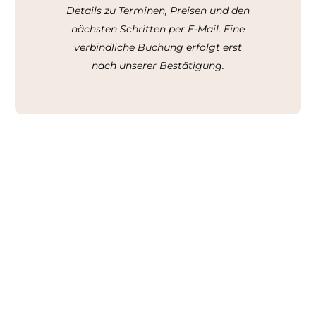
Details zu Terminen, Preisen und den
nächsten Schritten per E-Mail. Eine
verbindliche Buchung erfolgt erst
nach unserer Bestätigung.