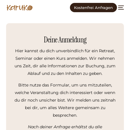
Kostenfrei Anfragen
Deine Anmeldung
Hier kannst du dich unverbindlich für ein Retreat,
Seminar oder einen Kurs anmelden. Wir nehmen
uns Zeit, dir alle Informationen zur Buchung, zum
Ablauf und zu den Inhalten zu geben.
Bitte nutze das Formular, um uns mitzuteilen,
welche Veranstaltung dich interessiert oder wenn
du dir noch unsicher bist. Wir melden uns zeitnah
bei dir, um alles Weitere gemeinsam zu
besprechen.
Nach deiner Anfrage erhältst du alle