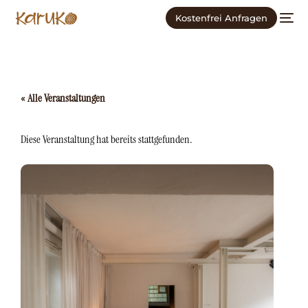
Kostenfrei Anfragen
« Alle Veranstaltungen
Diese Veranstaltung hat bereits stattgefunden.