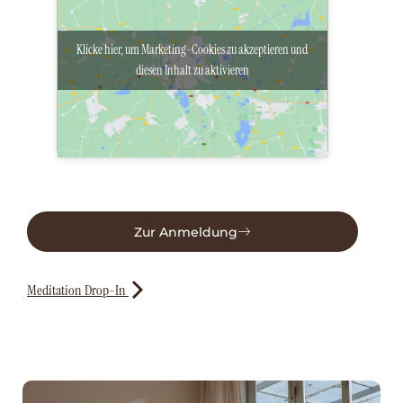
Klicke hier, um Marketing-Cookies zu akzeptieren und
diesen Inhalt zu aktivieren
Zur Anmeldung
Meditation Drop-In