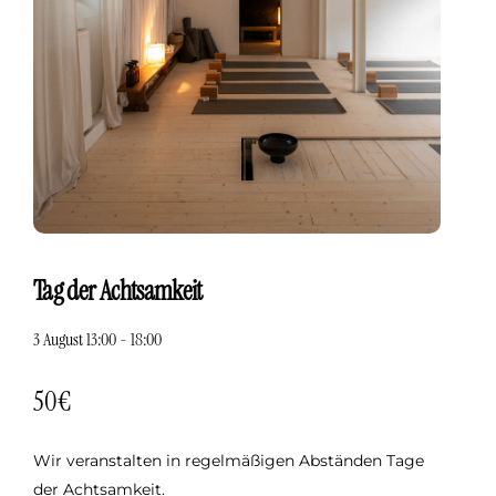
Tag der Achtsamkeit
3 August
13:00
-
18:00
50€
Wir veranstalten in regelmäßigen Abständen Tage
der Achtsamkeit.