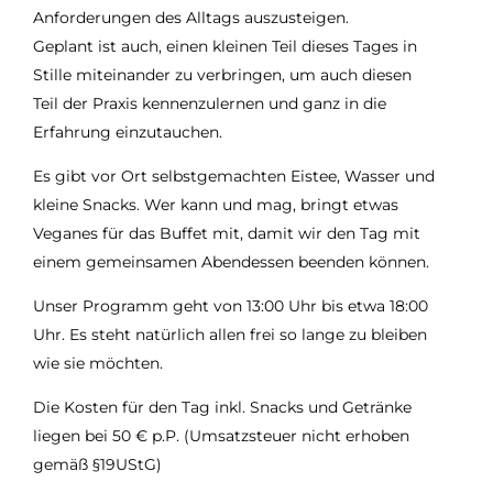
Anforderungen des Alltags auszusteigen.
Geplant ist auch, einen kleinen Teil dieses Tages in
Stille miteinander zu verbringen, um auch diesen
Teil der Praxis kennenzulernen und ganz in die
Erfahrung einzutauchen.
Es gibt vor Ort selbstgemachten Eistee, Wasser und
kleine Snacks. Wer kann und mag, bringt etwas
Veganes für das Buffet mit, damit wir den Tag mit
einem gemeinsamen Abendessen beenden können.
Unser Programm geht von 13:00 Uhr bis etwa 18:00
Uhr. Es steht natürlich allen frei so lange zu bleiben
wie sie möchten.
Die Kosten für den Tag inkl. Snacks und Getränke
liegen bei 50 € p.P. (Umsatzsteuer nicht erhoben
gemäß §19UStG)