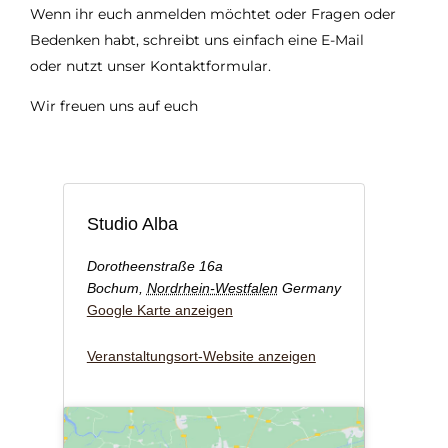
Wenn ihr euch anmelden möchtet oder Fragen oder
Bedenken habt, schreibt uns einfach eine E-Mail
oder nutzt unser Kontaktformular.
Wir freuen uns auf euch
Studio Alba
Dorotheenstraße 16a
Bochum
,
Nordrhein-Westfalen
Germany
Google Karte anzeigen
Veranstaltungsort-Website anzeigen