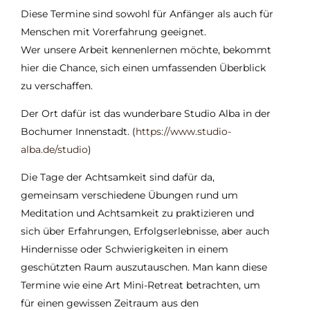
Diese Termine sind sowohl für Anfänger als auch für
Menschen mit Vorerfahrung geeignet.
Wer unsere Arbeit kennenlernen möchte, bekommt
hier die Chance, sich einen umfassenden Überblick
zu verschaffen.
Der Ort dafür ist das wunderbare Studio Alba in der
Bochumer Innenstadt.
(
https://www.studio-
alba.de/studio
)
Die Tage der Achtsamkeit sind dafür da,
gemeinsam verschiedene Übungen rund um
Meditation und Achtsamkeit zu praktizieren und
sich über Erfahrungen, Erfolgserlebnisse, aber auch
Hindernisse oder Schwierigkeiten in einem
geschützten Raum auszutauschen. Man kann diese
Termine wie eine Art Mini-Retreat betrachten, um
für einen gewissen Zeitraum aus den